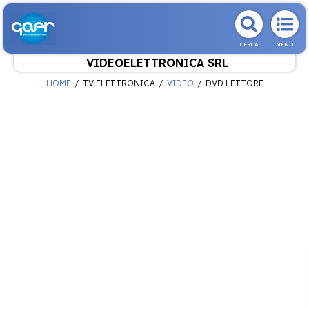
CERCA
MENU
VIDEOELETTRONICA SRL
HOME
TV ELETTRONICA
VIDEO
DVD LETTORE