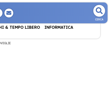
CERCA
HI & TEMPO LIBERO
INFORMATICA
VIGLIE