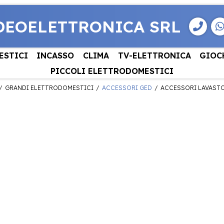
DEOELETTRONICA SRL
ESTICI
INCASSO
CLIMA
TV-ELETTRONICA
GIOC
PICCOLI ELETTRODOMESTICI
GRANDI ELETTRODOMESTICI
ACCESSORI GED
ACCESSORI LAVASTO