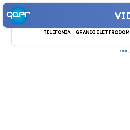
VI
TELEFONIA
GRANDI ELETTRODOM
HOME