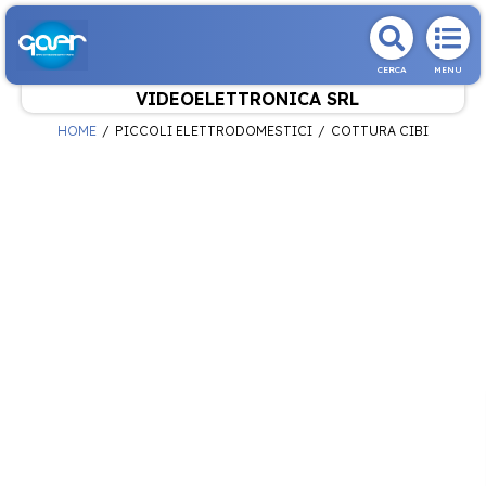
CERCA
MENU
VIDEOELETTRONICA SRL
HOME
PICCOLI ELETTRODOMESTICI
COTTURA CIBI