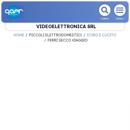
CERCA
MENU
VIDEOELETTRONICA SRL
HOME
PICCOLI ELETTRODOMESTICI
STIRO E CUCITO
FERRI SECCO VIAGGIO