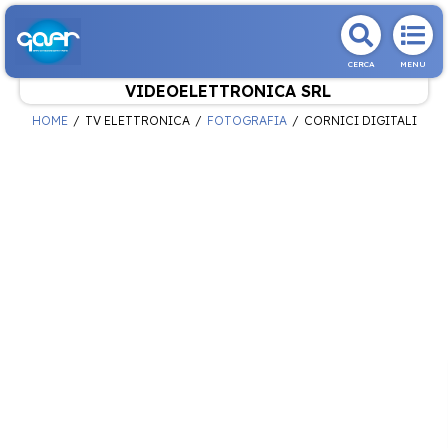
CERCA
MENU
VIDEOELETTRONICA SRL
HOME
TV ELETTRONICA
FOTOGRAFIA
CORNICI DIGITALI