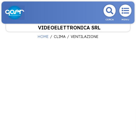
CERCA
MENU
VIDEOELETTRONICA SRL
HOME
CLIMA
VENTILAZIONE