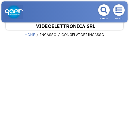
CERCA
MENU
VIDEOELETTRONICA SRL
HOME
INCASSO
CONGELATORI INCASSO