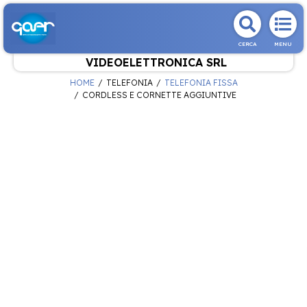
CERCA
MENU
VIDEOELETTRONICA SRL
HOME
TELEFONIA
TELEFONIA FISSA
CORDLESS E CORNETTE AGGIUNTIVE