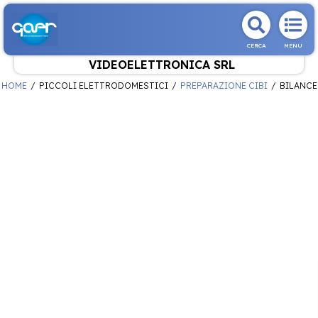
CERCA
MENU
VIDEOELETTRONICA SRL
HOME
PICCOLI ELETTRODOMESTICI
PREPARAZIONE CIBI
BILANCE