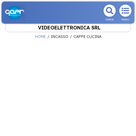
CERCA
MENU
VIDEOELETTRONICA SRL
HOME
INCASSO
CAPPE CUCINA