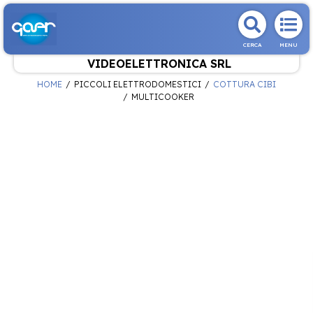
CERCA
MENU
VIDEOELETTRONICA SRL
HOME
PICCOLI ELETTRODOMESTICI
COTTURA CIBI
MULTICOOKER