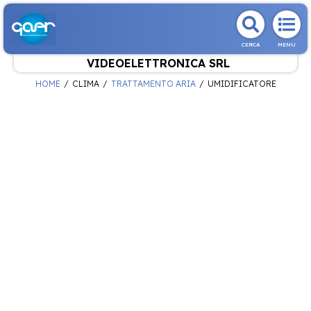
CERCA
MENU
VIDEOELETTRONICA SRL
HOME
CLIMA
TRATTAMENTO ARIA
UMIDIFICATORE