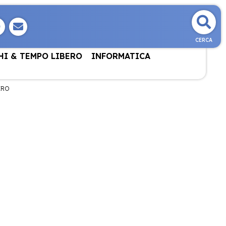
CERCA
HI & TEMPO LIBERO
INFORMATICA
IRO