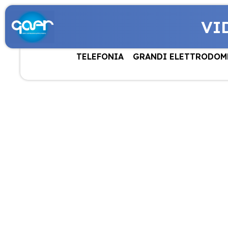
VI
TELEFONIA
GRANDI ELETTRODOM