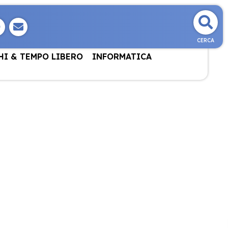
CERCA
HI & TEMPO LIBERO
INFORMATICA