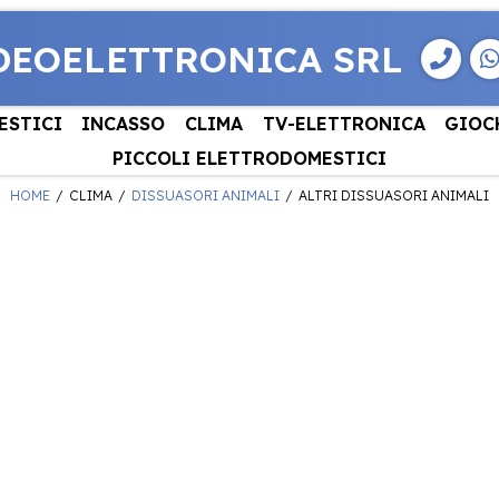
DEOELETTRONICA SRL
ESTICI
INCASSO
CLIMA
TV-ELETTRONICA
GIOC
PICCOLI ELETTRODOMESTICI
HOME
CLIMA
DISSUASORI ANIMALI
ALTRI DISSUASORI ANIMALI