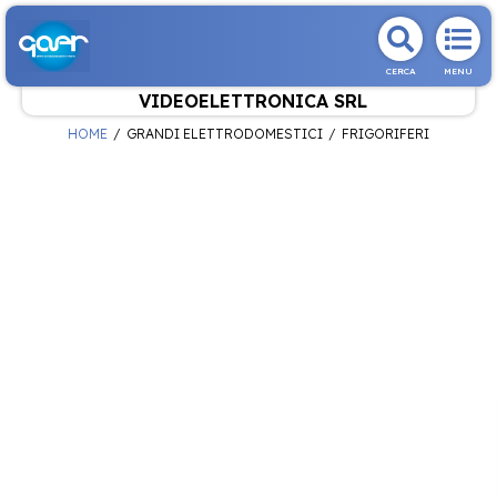
CERCA
MENU
VIDEOELETTRONICA SRL
HOME
GRANDI ELETTRODOMESTICI
FRIGORIFERI