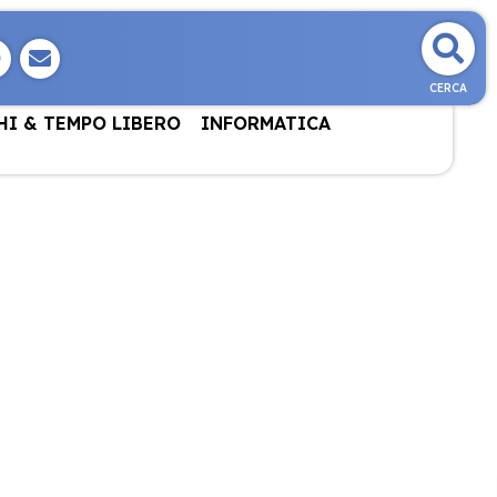
CERCA
HI & TEMPO LIBERO
INFORMATICA