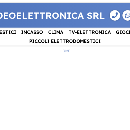
DEOELETTRONICA SRL
ESTICI
INCASSO
CLIMA
TV-ELETTRONICA
GIOC
PICCOLI ELETTRODOMESTICI
HOME