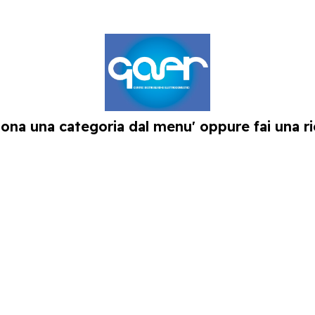
iona una categoria dal menu' oppure fai una ri