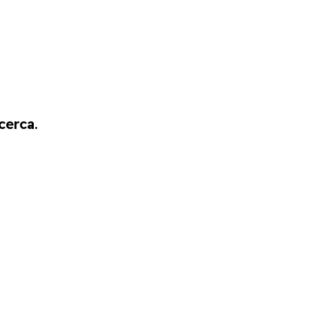
cerca.