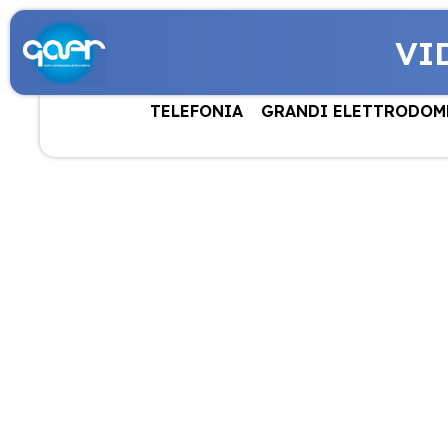
VI
TELEFONIA
GRANDI ELETTRODOM