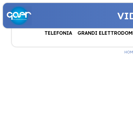
VI
TELEFONIA
GRANDI ELETTRODOM
HOM