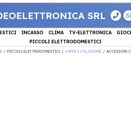
DEOELETTRONICA SRL
ESTICI
INCASSO
CLIMA
TV-ELETTRONICA
GIOC
PICCOLI ELETTRODOMESTICI
E
PICCOLI ELETTRODOMESTICI
CAFFE E COLAZIONE
ACCESSORI C