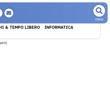
CERCA
HI & TEMPO LIBERO
INFORMATICA
AFFE