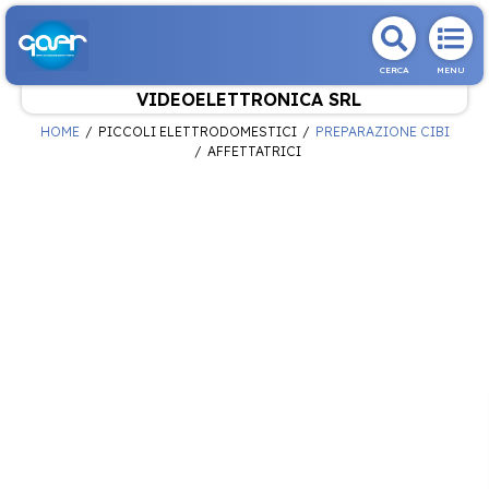
CERCA
MENU
VIDEOELETTRONICA SRL
HOME
PICCOLI ELETTRODOMESTICI
PREPARAZIONE CIBI
AFFETTATRICI