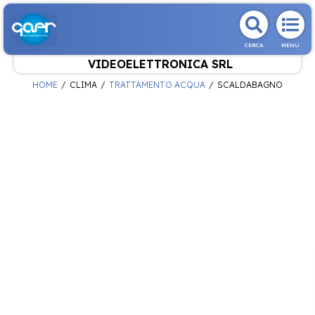
CERCA
MENU
VIDEOELETTRONICA SRL
HOME
CLIMA
TRATTAMENTO ACQUA
SCALDABAGNO