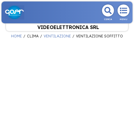
CERCA
MENU
VIDEOELETTRONICA SRL
HOME
CLIMA
VENTILAZIONE
VENTILAZIONE SOFFITTO