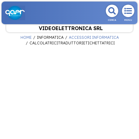
CERCA
MENU
VIDEOELETTRONICA SRL
HOME
INFORMATICA
ACCESSORI INFORMATICA
CALCOLATRICITRADUTTORIETICHETTATRICI