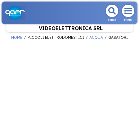
CERCA
MENU
VIDEOELETTRONICA SRL
HOME
PICCOLI ELETTRODOMESTICI
ACQUA
GASATORI