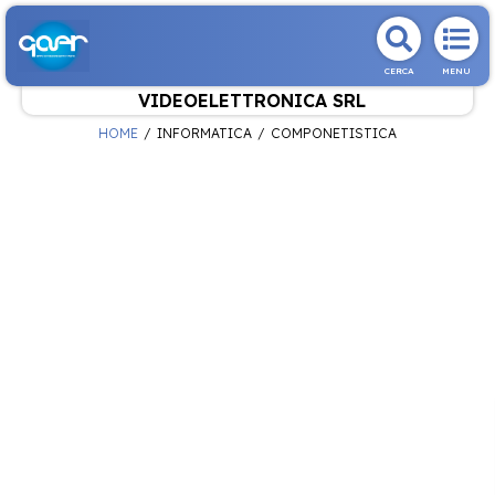
CERCA
MENU
VIDEOELETTRONICA SRL
HOME
INFORMATICA
COMPONETISTICA