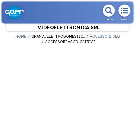
CERCA
MENU
VIDEOELETTRONICA SRL
HOME
GRANDI ELETTRODOMESTICI
ACCESSORI GED
ACCESSORI ASCIUGATRICI