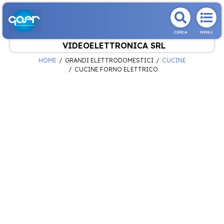
CERCA
MENU
VIDEOELETTRONICA SRL
HOME
GRANDI ELETTRODOMESTICI
CUCINE
CUCINE FORNO ELETTRICO