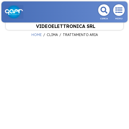
CERCA
MENU
VIDEOELETTRONICA SRL
HOME
CLIMA
TRATTAMENTO ARIA