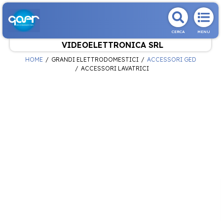
CERCA
MENU
VIDEOELETTRONICA SRL
HOME
GRANDI ELETTRODOMESTICI
ACCESSORI GED
ACCESSORI LAVATRICI