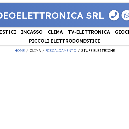
DEOELETTRONICA SRL
ESTICI
INCASSO
CLIMA
TV-ELETTRONICA
GIOC
PICCOLI ELETTRODOMESTICI
HOME
CLIMA
RISCALDAMENTO
STUFE ELETTRICHE