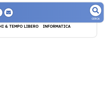
CERCA
HI & TEMPO LIBERO
INFORMATICA