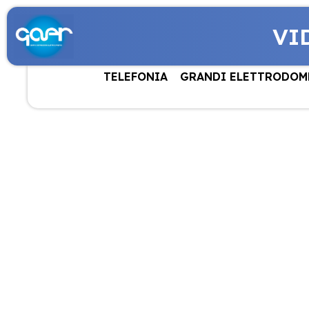
VI
TELEFONIA
GRANDI ELETTRODOM