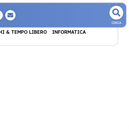
CERCA
HI & TEMPO LIBERO
INFORMATICA