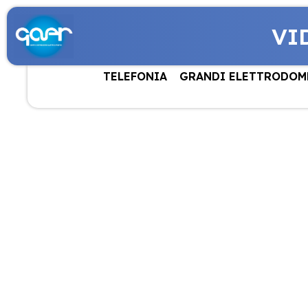
VI
TELEFONIA
GRANDI ELETTRODOM