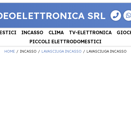
DEOELETTRONICA SRL
ESTICI
INCASSO
CLIMA
TV-ELETTRONICA
GIOC
PICCOLI ELETTRODOMESTICI
HOME
INCASSO
LAVASCIUGA INCASSO
LAVASCIUGA INCASSO