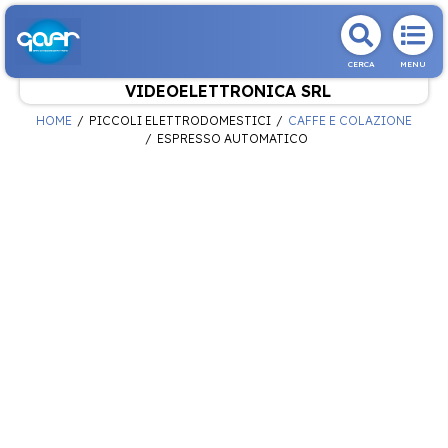
CERCA
MENU
VIDEOELETTRONICA SRL
HOME
PICCOLI ELETTRODOMESTICI
CAFFE E COLAZIONE
ESPRESSO AUTOMATICO