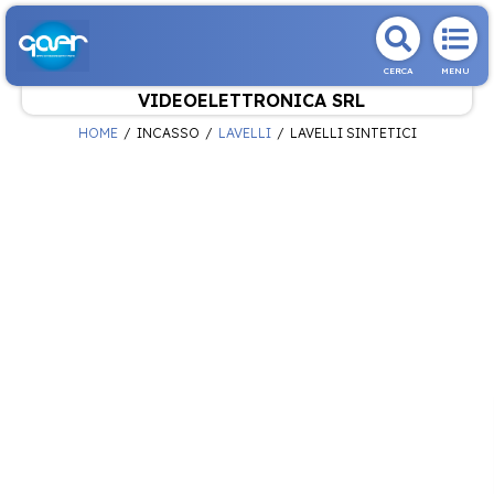
CERCA
MENU
VIDEOELETTRONICA SRL
HOME
INCASSO
LAVELLI
LAVELLI SINTETICI