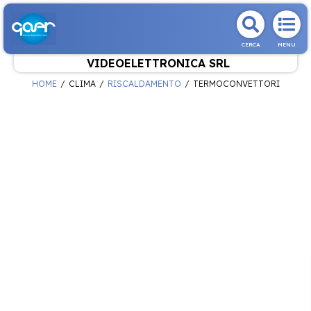
CERCA
MENU
VIDEOELETTRONICA SRL
HOME
CLIMA
RISCALDAMENTO
TERMOCONVETTORI