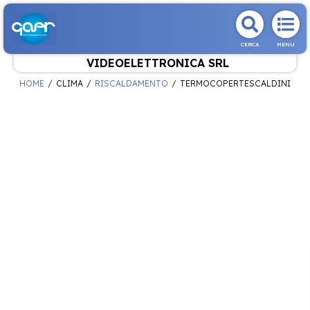
CERCA
MENU
VIDEOELETTRONICA SRL
HOME
CLIMA
RISCALDAMENTO
TERMOCOPERTESCALDINI