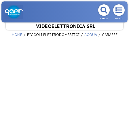
CERCA
MENU
VIDEOELETTRONICA SRL
HOME
PICCOLI ELETTRODOMESTICI
ACQUA
CARAFFE