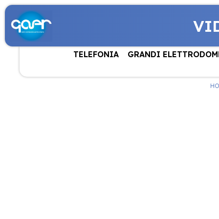
VI
TELEFONIA
GRANDI ELETTRODOM
HO