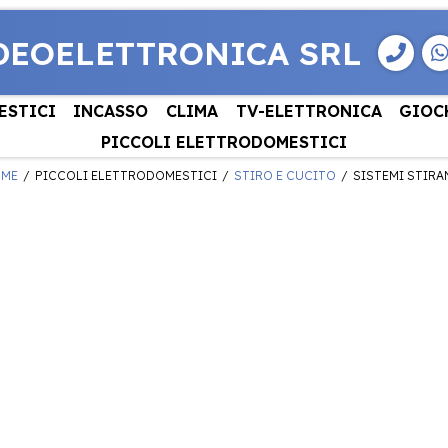
DEOELETTRONICA SRL
ESTICI
INCASSO
CLIMA
TV-ELETTRONICA
GIOC
PICCOLI ELETTRODOMESTICI
ME
PICCOLI ELETTRODOMESTICI
STIRO E CUCITO
SISTEMI STIRA