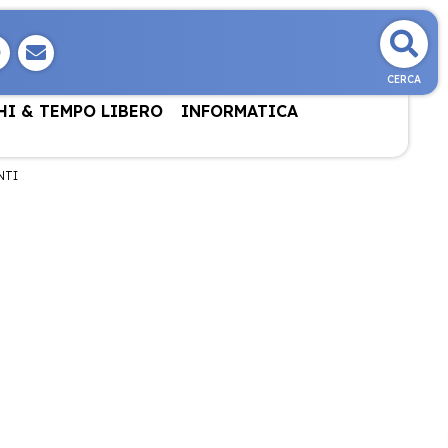
CERCA
HI & TEMPO LIBERO
INFORMATICA
NTI