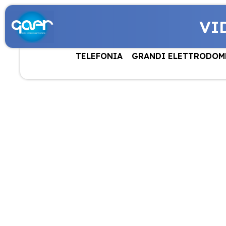
VI
TELEFONIA
GRANDI ELETTRODOM