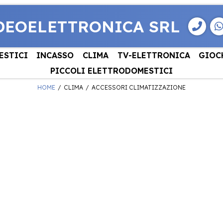
DEOELETTRONICA SRL
ESTICI
INCASSO
CLIMA
TV-ELETTRONICA
GIOC
PICCOLI ELETTRODOMESTICI
HOME
CLIMA
ACCESSORI CLIMATIZZAZIONE