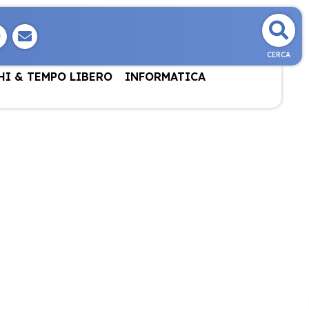
CERCA
HI & TEMPO LIBERO
INFORMATICA