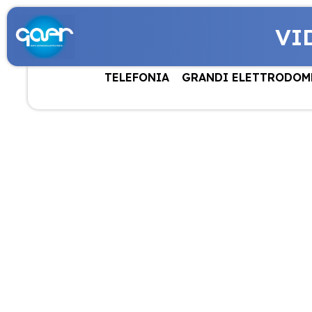
VI
TELEFONIA
GRANDI ELETTRODOM