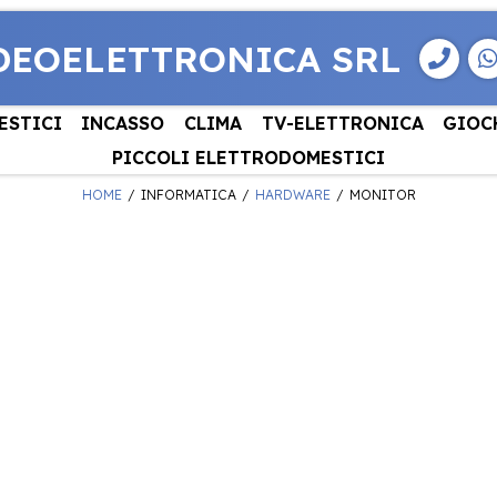
DEOELETTRONICA SRL
ESTICI
INCASSO
CLIMA
TV-ELETTRONICA
GIOC
PICCOLI ELETTRODOMESTICI
HOME
INFORMATICA
HARDWARE
MONITOR