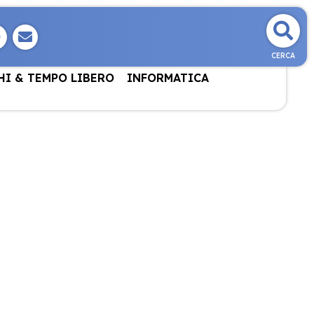
CERCA
HI & TEMPO LIBERO
INFORMATICA