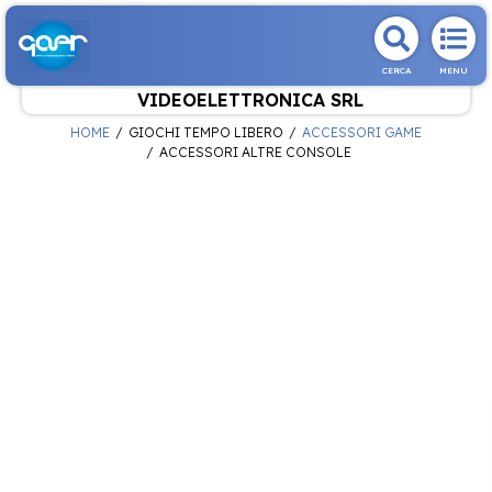
CERCA
MENU
VIDEOELETTRONICA SRL
HOME
GIOCHI TEMPO LIBERO
ACCESSORI GAME
ACCESSORI ALTRE CONSOLE