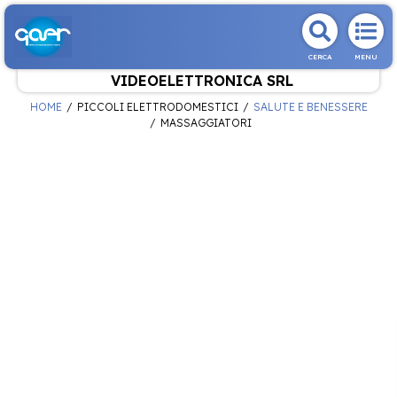
CERCA
MENU
VIDEOELETTRONICA SRL
HOME
PICCOLI ELETTRODOMESTICI
SALUTE E BENESSERE
MASSAGGIATORI