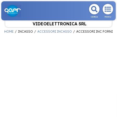
CERCA
MENU
VIDEOELETTRONICA SRL
HOME
INCASSO
ACCESSORI INCASSO
ACCESSORI INC FORNI