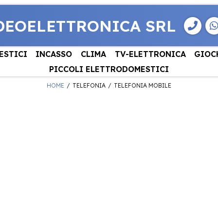
DEOELETTRONICA SRL
ESTICI
INCASSO
CLIMA
TV-ELETTRONICA
GIOC
PICCOLI ELETTRODOMESTICI
HOME
TELEFONIA
TELEFONIA MOBILE