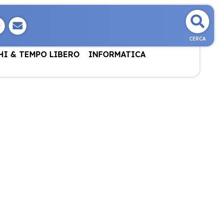
CERCA
HI & TEMPO LIBERO
INFORMATICA