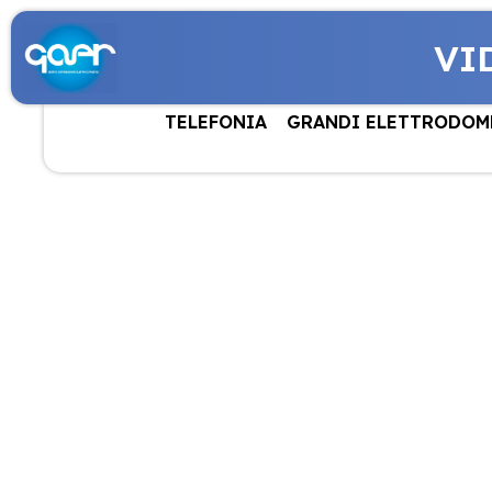
VI
TELEFONIA
GRANDI ELETTRODOM