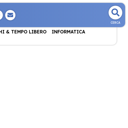
CERCA
HI & TEMPO LIBERO
INFORMATICA