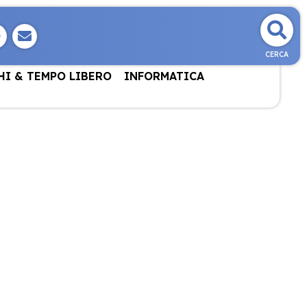
CERCA
HI & TEMPO LIBERO
INFORMATICA