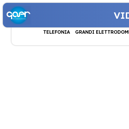
VI
TELEFONIA
GRANDI ELETTRODOM