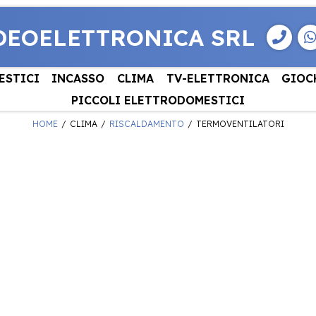
DEOELETTRONICA SRL
ESTICI
INCASSO
CLIMA
TV-ELETTRONICA
GIOC
PICCOLI ELETTRODOMESTICI
HOME
CLIMA
RISCALDAMENTO
TERMOVENTILATORI