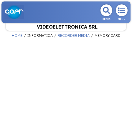
CERCA
MENU
VIDEOELETTRONICA SRL
HOME
INFORMATICA
RECORDER MEDIA
MEMORY CARD