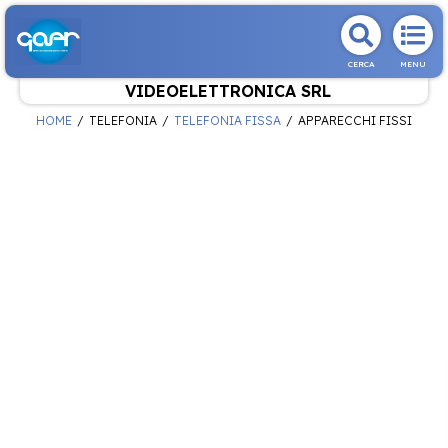
CERCA
MENU
VIDEOELETTRONICA SRL
HOME
TELEFONIA
TELEFONIA FISSA
APPARECCHI FISSI