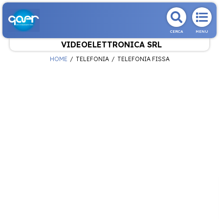
CERCA
MENU
VIDEOELETTRONICA SRL
HOME
TELEFONIA
TELEFONIA FISSA