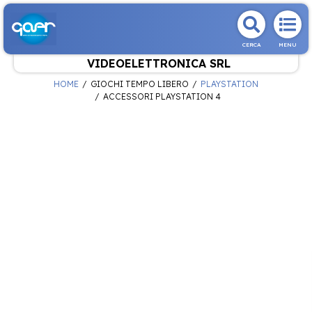
CERCA
MENU
VIDEOELETTRONICA SRL
HOME
GIOCHI TEMPO LIBERO
PLAYSTATION
ACCESSORI PLAYSTATION 4