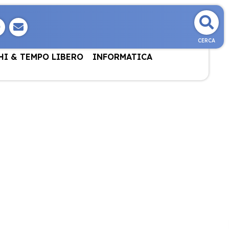
CERCA
HI & TEMPO LIBERO
INFORMATICA