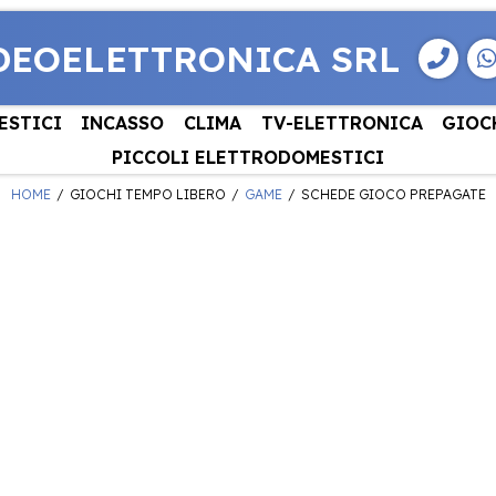
DEOELETTRONICA SRL
ESTICI
INCASSO
CLIMA
TV-ELETTRONICA
GIOC
PICCOLI ELETTRODOMESTICI
HOME
GIOCHI TEMPO LIBERO
GAME
SCHEDE GIOCO PREPAGATE