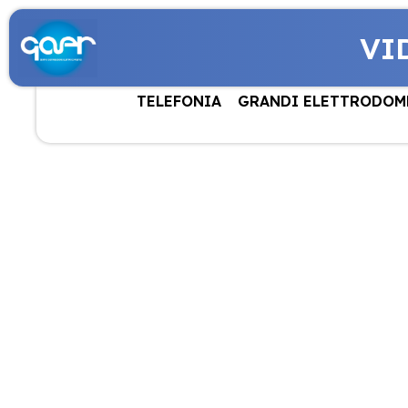
VI
TELEFONIA
GRANDI ELETTRODOM